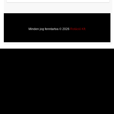
Minden jog fenntartva © 2026
Rotáció Kft.