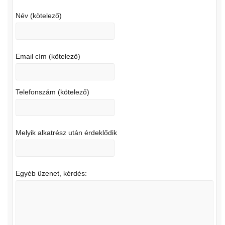
Név (kötelező)
Email cím (kötelező)
Telefonszám (kötelező)
Melyik alkatrész után érdeklődik
Egyéb üzenet, kérdés: